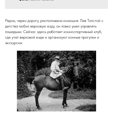
Рядом, через дорогу, расположена конюшня. Лев Толстой с
детства любил верховую езду, он ловко умел управлять
лошадьми. Сейчас здесь работает конноспортивный клуб,
где учат верховой езде и организуют конные прогулки и
экскурсии.