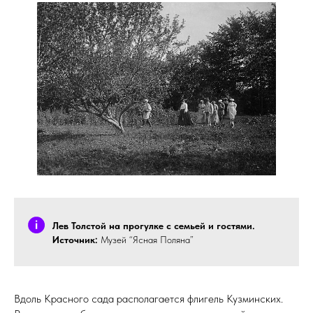
Лев Толстой на прогулке с семьей и гостями.
Источник:
Музей “Ясная Поляна”
Вдоль Красного сада располагается флигель Кузминских.