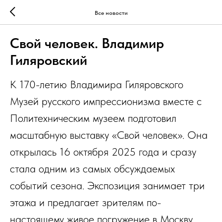
Все новости
Свой человек. Владимир
Гиляровский
К 170-летию Владимира Гиляровского
Музей русского импрессионизма вместе с
Политехническим музеем подготовил
масштабную выставку «Свой человек». Она
открылась 16 октября 2025 года и сразу
стала одним из самых обсуждаемых
событий сезона. Экспозиция занимает три
этажа и предлагает зрителям по-
настоящему живое погружение в Москву