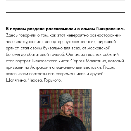
В первом разделе рассказывали о самом Гиляровском.
Здесь говорили о том, как этот невероятно разносторонний
человек-журналист, репортер, путешественник, цирковой
артист, стал своим буквально для всех: от московской
богемы до обитателей трущоб. Одним из главных событий
стал портрет Гиляровского кисти Сергея Малютина, который
привезли из Астрахани специально для выставки. Рядом
показывали портреты его современников и друзей:
Шаляпина, Чехова, Горького.