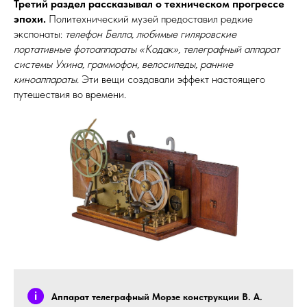
Третий раздел рассказывал о техническом прогрессе
эпохи.
Политехнический музей предоставил редкие
экспонаты:
телефон Белла, любимые гиляровские
портативные фотоаппараты «Кодак», телеграфный аппарат
системы Ухина, граммофон, велосипеды, ранние
киноаппараты.
Эти вещи создавали эффект настоящего
путешествия во времени.
Аппарат телеграфный Морзе конструкции В. А.