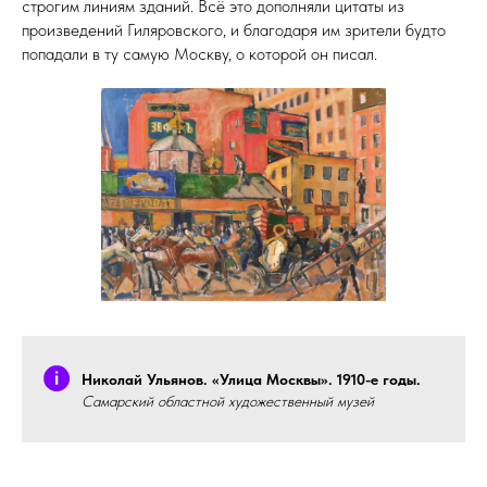
строгим линиям зданий. Всё это дополняли цитаты из
произведений Гиляровского, и благодаря им зрители будто
попадали в ту самую Москву, о которой он писал.
Николай Ульянов. «Улица Москвы». 1910-е годы.
Самарский областной художественный музей