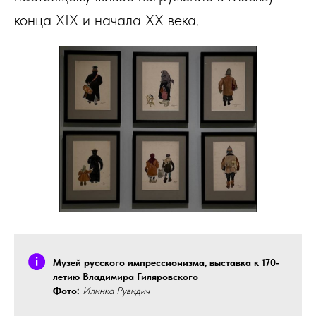
конца XIX и начала XX века.
Музей русского импрессионизма, выставка к 170-
летию Владимира Гиляровского
Фото:
Илинка Рувидич