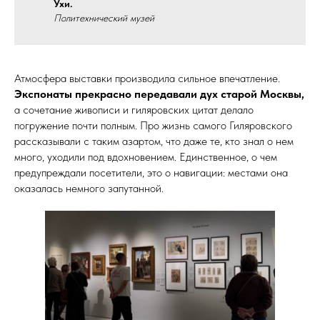
Ухи.
Политехнический музей
Атмосфера выставки производила сильное впечатление.
Экспонаты прекрасно передавали дух старой Москвы,
а сочетание живописи и гиляровских цитат делало
погружение почти полным. Про жизнь самого Гиляровского
рассказывали с таким азартом, что даже те, кто знал о нем
много, уходили под вдохновением. Единственное, о чем
предупреждали посетители, это о навигации: местами она
оказалась немного запутанной.