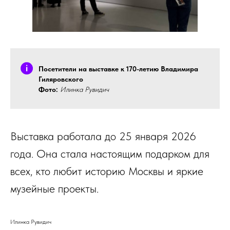
Посетители на выставке к 170-летию Владимира
Гиляровского
Фото:
Илинка Рувидич
Выставка работала до 25 января 2026
года. Она стала настоящим подарком для
всех, кто любит историю Москвы и яркие
музейные проекты.
Илинка Рувидич