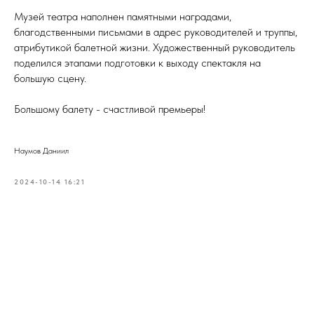
Музей театра наполнен памятными наградами,
благодственными письмами в адрес руководителей и труппы,
атрибутикой балетной жизни. Художественный руководитель
поделился этапами подготовки к выходу спектакля на
большую сцену.
Большому балету - счастливой премьеры!
Наумов Даниил
2024-10-14 16:21