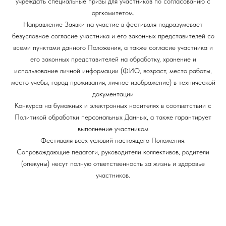
учреждать специальные призы для участников по согласованию с
оргкомитетом.
Направление Заявки на участие в фестиваля подразумевает
безусловное согласие участника и его законных представителей со
всеми пунктами данного Положения, а также согласие участника и
его законных представителей на обработку, хранение и
использование личной информации (ФИО, возраст, место работы,
место учебы, город проживания, личное изображение) в технической
документации
Конкурса на бумажных и электронных носителях в соответствии с
Политикой обработки персональных Данных, а также гарантирует
выполнение участником
Фестиваля всех условий настоящего Положения.
Сопровождающие педагоги, руководители коллективов, родители
(опекуны) несут полную ответственность за жизнь и здоровье
участников.