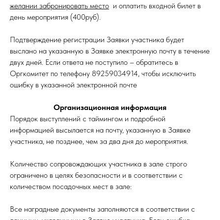
желании забронировать место
и оплатить входной билет в
день мероприятия (400руб).
Подтверждение регистрации Заявки участника будет
выслано на указанную в Заявке электронную почту в течение
двух дней. Если ответа не поступило – обратитесь в
Оргкомитет по телефону 89259034914, чтобы исключить
ошибку в указанной электронной почте
Организационная информация
Порядок выступлений с таймингом и подробной
информацией высылается на почту, указанную в Заявке
участника, не позднее, чем за два дня до мероприятия.
Количество сопровождающих участника в зале строго
ограничено в целях безопасности и в соответствии с
количеством посадочных мест в зале:
Все наградные документы заполняются в соответствии с