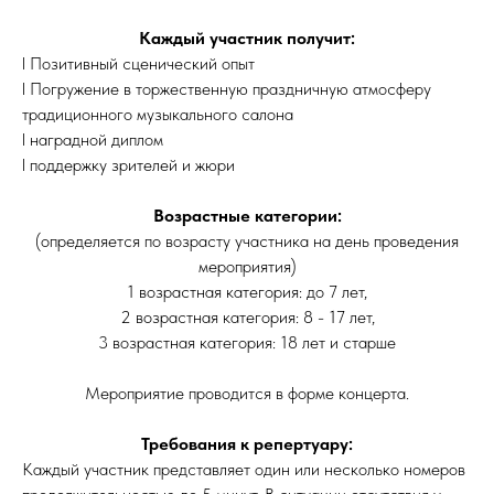
Каждый участник получит:
l Позитивный сценический опыт
l Погружение в торжественную праздничную атмосферу
традиционного музыкального салона
l наградной диплом
l поддержку зрителей и жюри
Возрастные категории:
(определяется по возрасту участника на день проведения
мероприятия)
1 возрастная категория: до 7 лет,
2 возрастная категория: 8 - 17 лет,
3 возрастная категория: 18 лет и старше
Мероприятие проводится в форме концерта.
Требования к репертуару:
Каждый участник представляет один или несколько номеров