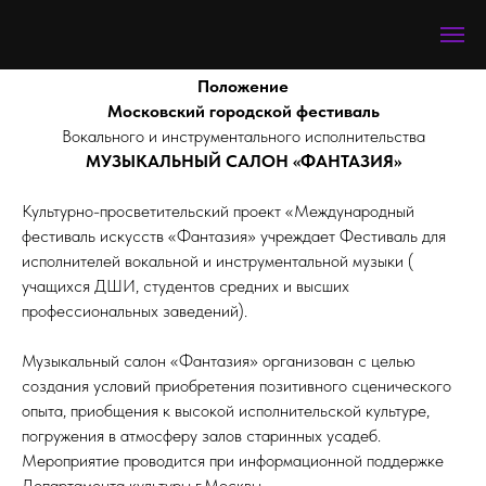
Положение
Московский городской фестиваль
Вокального и инструментального исполнительства
МУЗЫКАЛЬНЫЙ САЛОН «ФАНТАЗИЯ»
Культурно-просветительский проект «Международный
фестиваль искусств «Фантазия» учреждает Фестиваль для
исполнителей вокальной и инструментальной музыки (
учащихся ДШИ, студентов средних и высших
профессиональных заведений).
Музыкальный салон «Фантазия» организован с целью
создания условий приобретения позитивного сценического
опыта, приобщения к высокой исполнительской культуре,
погружения в атмосферу залов старинных усадеб.
Мероприятие проводится при информационной поддержке
Департамента культуры г.Москвы.